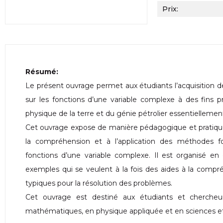
Prix:
Résumé:
Le présent ouvrage permet aux étudiants l’acquisition
sur les fonctions d’une variable complexe à des fins 
physique de la terre et du génie pétrolier essentiellemen
Cet ouvrage expose de manière pédagogique et pratique
la compréhension et à l’application des méthodes f
fonctions d’une variable complexe. Il est organisé en 
exemples qui se veulent à la fois des aides à la comp
typiques pour la résolution des problèmes.
Cet ouvrage est destiné aux étudiants et chercheu
mathématiques, en physique appliquée et en sciences e