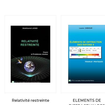
Relativité restreinte
ELEMENTS DE