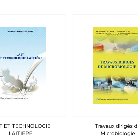
IT ET TECHNOLOGIE
Travaux dirigés d
LAITIERE
Microbiologie