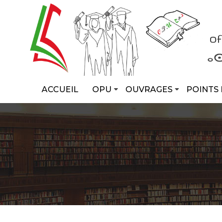
ACCUEIL
OPU
OUVRAGES
POINTS 