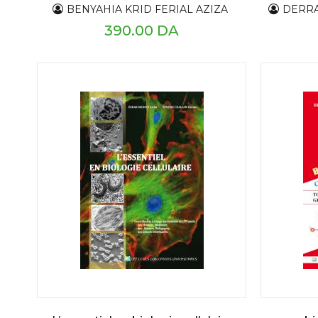
BENYAHIA KRID FERIAL AZIZA
DERRA
390.00 DA