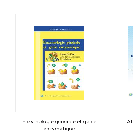
Enzymologie générale et génie
LA
enzymatique