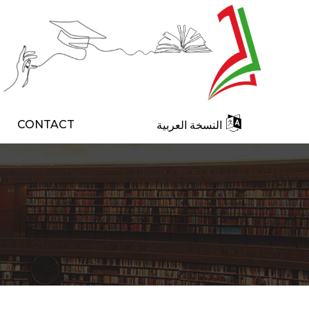
CONTACT
النسخة العربية