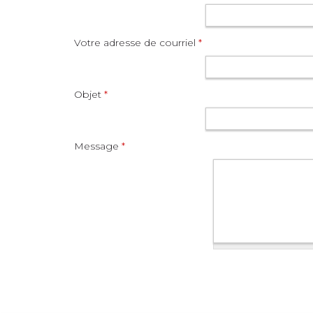
Votre adresse de courriel
*
Objet
*
Message
*