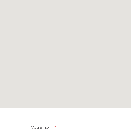
Votre nom
*