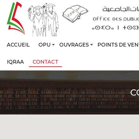
ACCUEIL
OPU
OUVRAGES
POINTS DE VEN
IQRAA
CONTACT
C