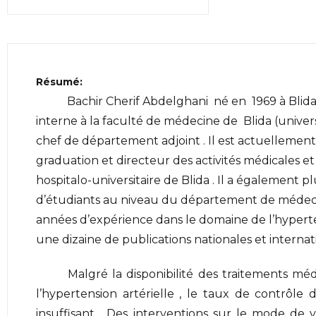
Résumé:
Bachir Cherif Abdelghani né en 1969 à Blida ,
interne à la faculté de médecine de Blida (universit
chef de département adjoint . Il est actuellement
graduation et directeur des activités médicales e
hospitalo-universitaire de Blida . Il a également
d’étudiants au niveau du département de médecin
années d’expérience dans le domaine de l’hypertens
une dizaine de publications nationales et internati
Malgré la disponibilité des traitements méd
l’hypertension artérielle , le taux de contrôle d
insuffisant . Des interventions sur le mode d