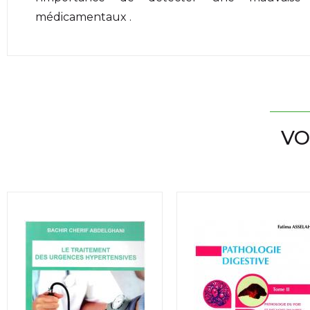
médicamentaux .
VO