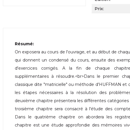
Prix:
Résumé:
On exposera au cours de l'ouvrage, et au début de chaqu
qui donnent un condensé du cours, ensuite des exempl
d'exercices corrigés. A la fin de chaque chapit
supplémentaires à résoudre.<br>Dans le premier cha
classique dite "matricielle" ou méthode d'HUFFMAN et d
les étapes nécessaires à la résolution des problèmes
deuxième chapitre présentera les différentes catégories de
troisième chapitre sera consacré à l'étude des compt
Dans le quatrième chapitre on abordera les registr
chapitre est une étude approfondie des mémoires vi