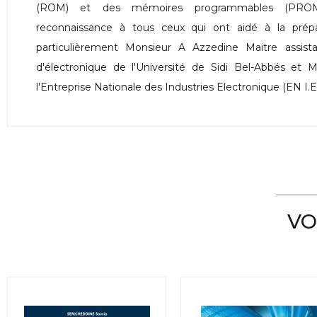
(ROM) et des mémoires programmables (PROM)
reconnaissance à tous ceux qui ont aidé à la prép
particulièrement Monsieur A Azzedine Maitre assista
d'électronique de l'Université de Sidi Bel-Abbés et 
l'Entreprise Nationale des Industries Electronique (EN I.E
VO